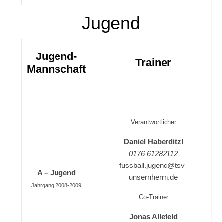
Jugend
Jugend-
Trainer
Mannschaft
Verantwortlicher
Daniel Haberditzl
0176 61282112
fussball.jugend@tsv-
A – Jugend
unsernherrn.de
Jahrgang 2008-2009
Co-Trainer
Jonas Allefeld