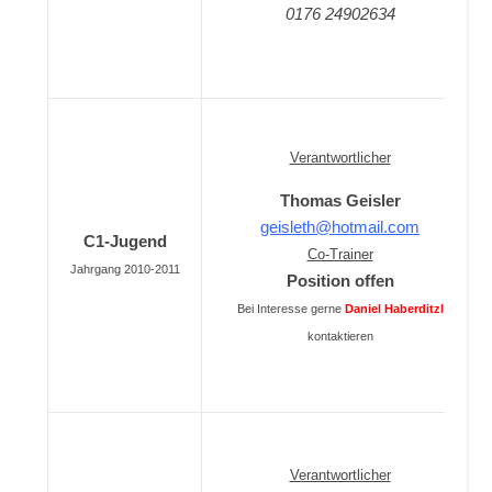
0176 24902634
Verantwortlicher
Thomas Geisler
geisleth@hotmail.com
C1-Jugend
Co-Trainer
Jahrgang 2010-2011
Position offen
Bei Interesse gerne
Daniel Haberditzl
kontaktieren
Verantwortlicher