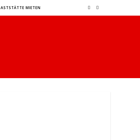
GASTSTÄTTE MIETEN