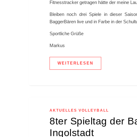
Fitnesstracker getragen hätte der meine Lau
Bleiben noch drei Spiele in dieser Sais
BaggerBären live und in Farbe in der Schult
Sportliche Grüße
Markus
WEITERLESEN
AKTUELLES VOLLEYBALL
8ter Spieltag der
Ingolstadt